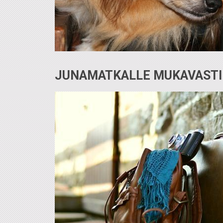
JUNAMATKALLE MUKAVASTI 