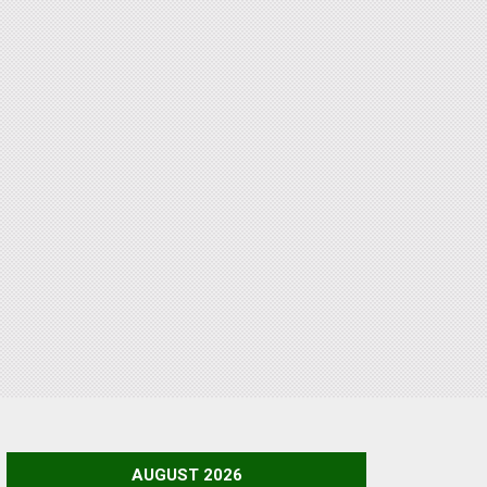
AUGUST 2026