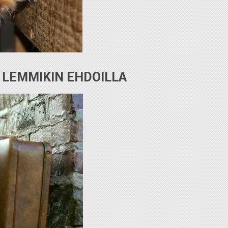
LEMMIKIN EHDOILLA