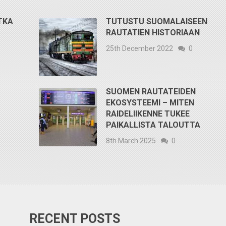
TKA
TUTUSTU SUOMALAISEEN
RAUTATIEN HISTORIAAN
25th December 2022
0
SUOMEN RAUTATEIDEN
EKOSYSTEEMI – MITEN
RAIDELIIKENNE TUKEE
PAIKALLISTA TALOUTTA
8th March 2025
0
RECENT POSTS