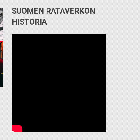
SUOMEN RATAVERKON
HISTORIA